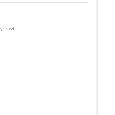
ty Sound