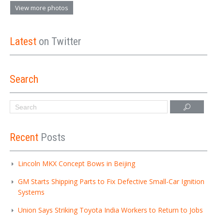
View more photos
Latest
on Twitter
Search
Recent
Posts
Lincoln MKX Concept Bows in Beijing
GM Starts Shipping Parts to Fix Defective Small-Car Ignition
Systems
Union Says Striking Toyota India Workers to Return to Jobs