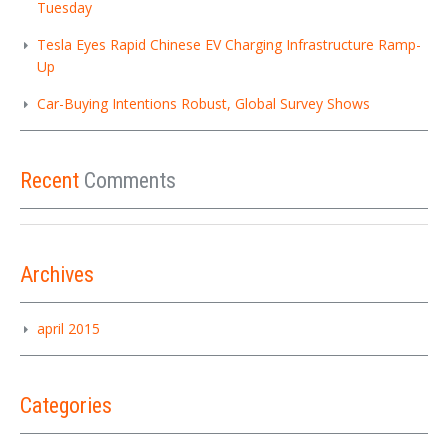
Tuesday
Tesla Eyes Rapid Chinese EV Charging Infrastructure Ramp-
Up
Car-Buying Intentions Robust, Global Survey Shows
Recent
Comments
Archives
april 2015
Categories