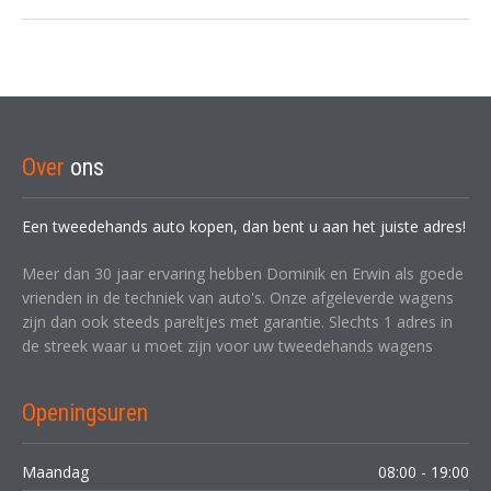
Over
ons
Een tweedehands auto kopen, dan bent u aan het juiste adres!
Meer dan 30 jaar ervaring hebben Dominik en Erwin als goede
vrienden in de techniek van auto's. Onze afgeleverde wagens
zijn dan ook steeds pareltjes met garantie. Slechts 1 adres in
de streek waar u moet zijn voor uw tweedehands wagens
Openingsuren
Maandag
08:00 - 19:00