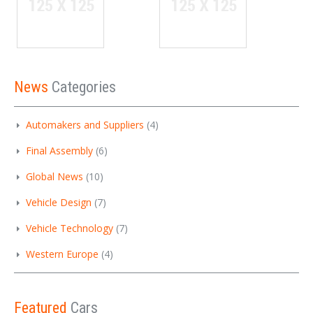
News
Categories
Automakers and Suppliers
(4)
Final Assembly
(6)
Global News
(10)
Vehicle Design
(7)
Vehicle Technology
(7)
Western Europe
(4)
Featured
Cars