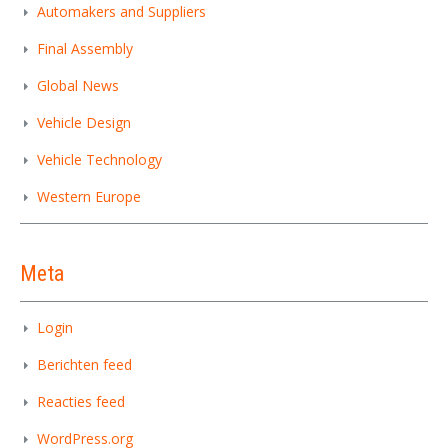
Automakers and Suppliers
Final Assembly
Global News
Vehicle Design
Vehicle Technology
Western Europe
Meta
Login
Berichten feed
Reacties feed
WordPress.org