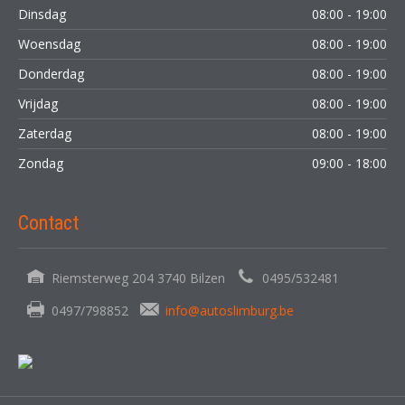
Dinsdag
08:00 - 19:00
Woensdag
08:00 - 19:00
Donderdag
08:00 - 19:00
Vrijdag
08:00 - 19:00
Zaterdag
08:00 - 19:00
Zondag
09:00 - 18:00
Contact
Riemsterweg 204 3740 Bilzen
0495/532481
0497/798852
info@autoslimburg.be