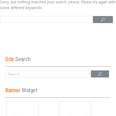
Sorry, but nothing matched your search criteria. Please try again with
some different keywords.
Site
Search
Banner
Widget