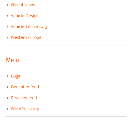
Global News
Vehicle Design
Vehicle Technology
Western Europe
Meta
Login
Berichten feed
Reacties feed
WordPress.org