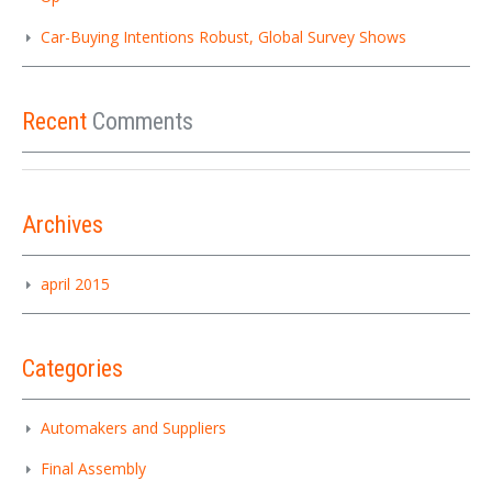
Car-Buying Intentions Robust, Global Survey Shows
Recent
Comments
Archives
april 2015
Categories
Automakers and Suppliers
Final Assembly