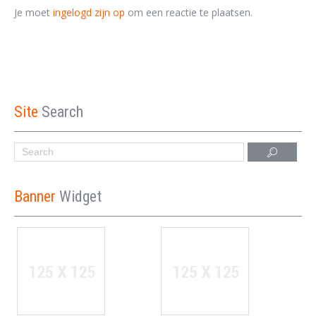
Je moet
ingelogd zijn op
om een reactie te plaatsen.
Site
Search
Banner
Widget