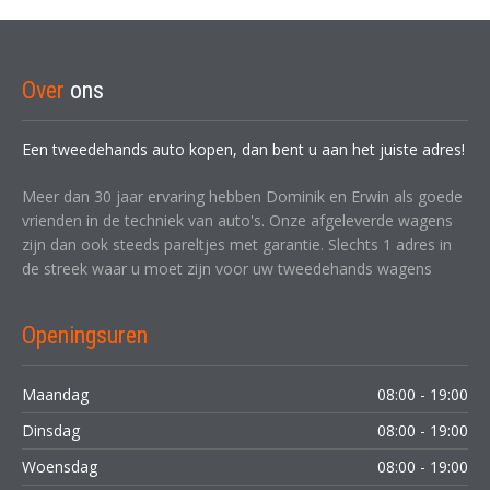
Over
ons
Een tweedehands auto kopen, dan bent u aan het juiste adres!
Meer dan 30 jaar ervaring hebben Dominik en Erwin als goede
vrienden in de techniek van auto's. Onze afgeleverde wagens
zijn dan ook steeds pareltjes met garantie. Slechts 1 adres in
de streek waar u moet zijn voor uw tweedehands wagens
Openingsuren
Maandag
08:00 - 19:00
Dinsdag
08:00 - 19:00
Woensdag
08:00 - 19:00