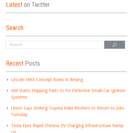
Latest
on Twitter
Search
Recent
Posts
Lincoln MKX Concept Bows in Beijing
GM Starts Shipping Parts to Fix Defective Small-Car Ignition
Systems
Union Says Striking Toyota India Workers to Return to Jobs
Tuesday
Tesla Eyes Rapid Chinese EV Charging Infrastructure Ramp-
Up