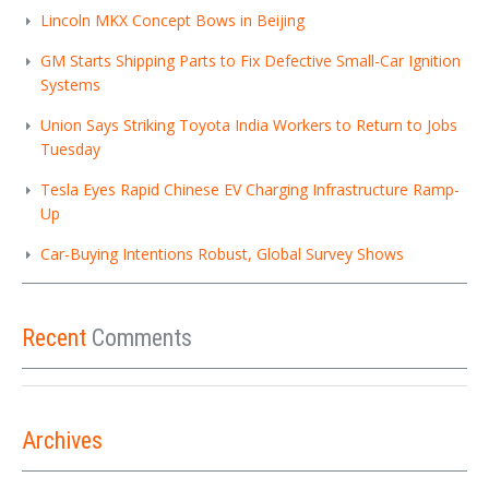
Lincoln MKX Concept Bows in Beijing
GM Starts Shipping Parts to Fix Defective Small-Car Ignition
Systems
Union Says Striking Toyota India Workers to Return to Jobs
Tuesday
Tesla Eyes Rapid Chinese EV Charging Infrastructure Ramp-
Up
Car-Buying Intentions Robust, Global Survey Shows
Recent
Comments
Archives