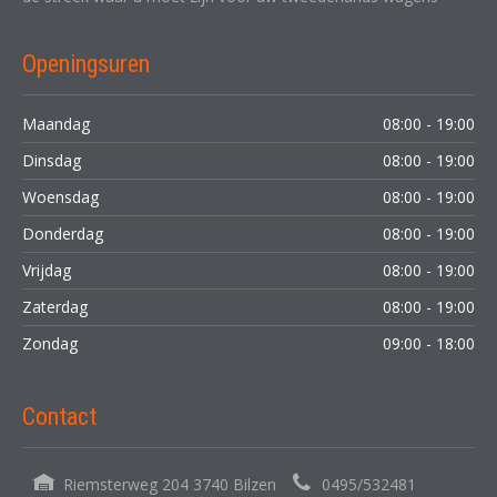
Openingsuren
Maandag
08:00 - 19:00
Dinsdag
08:00 - 19:00
Woensdag
08:00 - 19:00
Donderdag
08:00 - 19:00
Vrijdag
08:00 - 19:00
Zaterdag
08:00 - 19:00
Zondag
09:00 - 18:00
Contact
Riemsterweg 204 3740 Bilzen
0495/532481