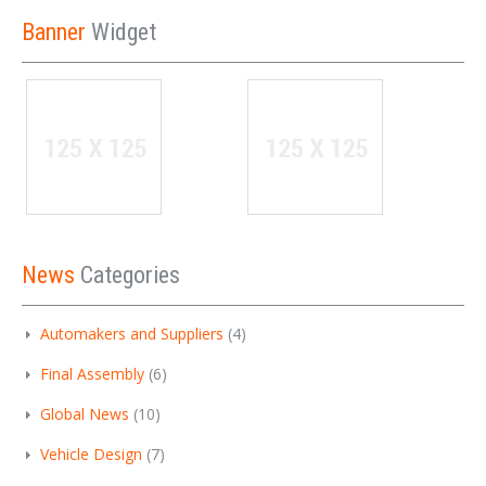
Banner
Widget
News
Categories
Automakers and Suppliers
(4)
Final Assembly
(6)
Global News
(10)
Vehicle Design
(7)