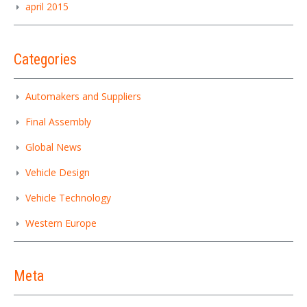
april 2015
Categories
Automakers and Suppliers
Final Assembly
Global News
Vehicle Design
Vehicle Technology
Western Europe
Meta