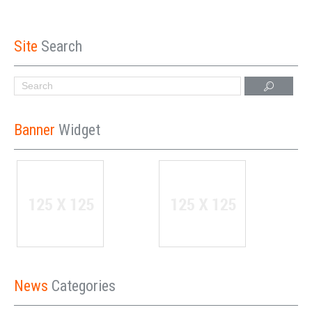
Site
Search
Banner
Widget
News
Categories