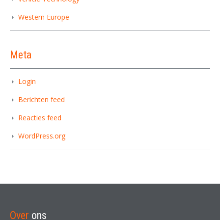
Western Europe
Meta
Login
Berichten feed
Reacties feed
WordPress.org
Over
ons