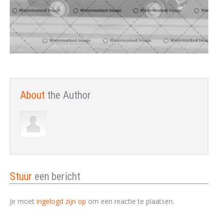
About
the Author
Stuur
een bericht
Je moet
ingelogd zijn op
om een reactie te plaatsen.