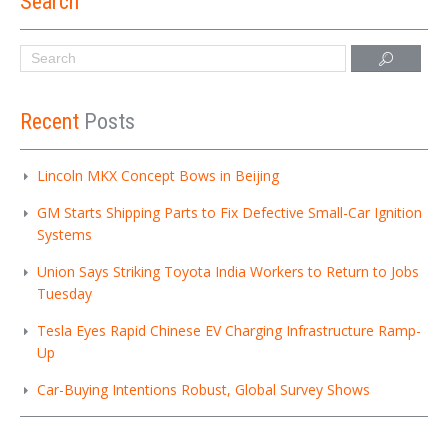
Search
Recent
Posts
Lincoln MKX Concept Bows in Beijing
GM Starts Shipping Parts to Fix Defective Small-Car Ignition
Systems
Union Says Striking Toyota India Workers to Return to Jobs
Tuesday
Tesla Eyes Rapid Chinese EV Charging Infrastructure Ramp-
Up
Car-Buying Intentions Robust, Global Survey Shows