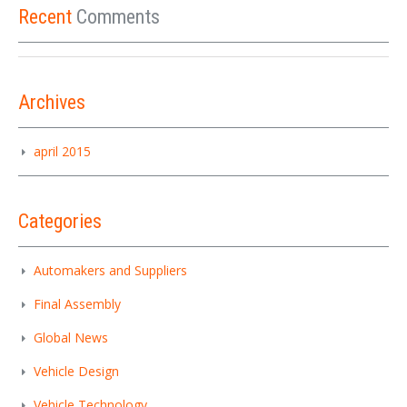
Recent
Comments
Archives
april 2015
Categories
Automakers and Suppliers
Final Assembly
Global News
Vehicle Design
Vehicle Technology