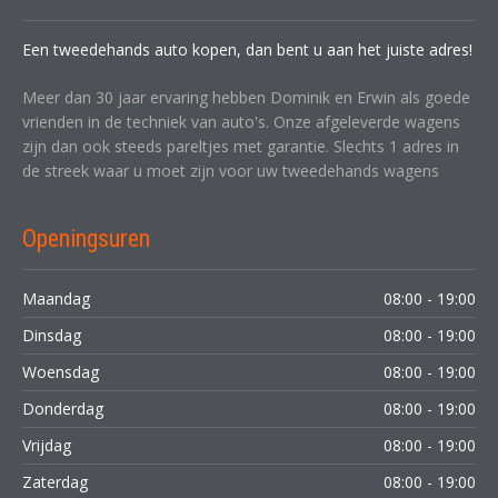
Een tweedehands auto kopen, dan bent u aan het juiste adres!
Meer dan 30 jaar ervaring hebben Dominik en Erwin als goede
vrienden in de techniek van auto's. Onze afgeleverde wagens
zijn dan ook steeds pareltjes met garantie. Slechts 1 adres in
de streek waar u moet zijn voor uw tweedehands wagens
Openingsuren
Maandag
08:00 - 19:00
Dinsdag
08:00 - 19:00
Woensdag
08:00 - 19:00
Donderdag
08:00 - 19:00
Vrijdag
08:00 - 19:00
Zaterdag
08:00 - 19:00